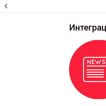
Интеграц