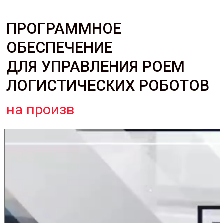
ПРОГРАММНОЕ
ОБЕСПЕЧЕНИЕ
ДЛЯ УПРАВЛЕНИЯ РОЕМ
ЛОГИСТИЧЕСКИХ РОБОТОВ
на производстве
|
РОССИЙСКАЯ КОМПАНИЯ RMS